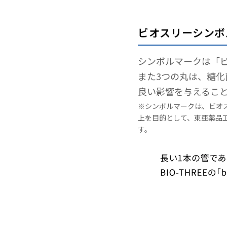
ビオスリーシンボ
シンボルマークは「
また3つの丸は、糖
良い影響を与えるこ
※シンボルマークは、ビオ
上を目的として、東亜薬品
す。