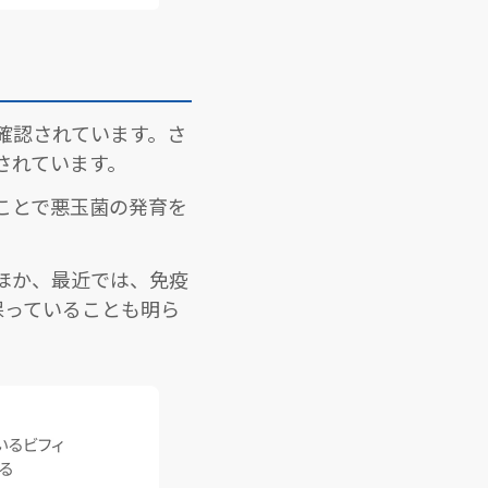
確認されています。さ
されています。
ことで悪玉菌の発育を
ほか、最近では、免疫
保っていることも明ら