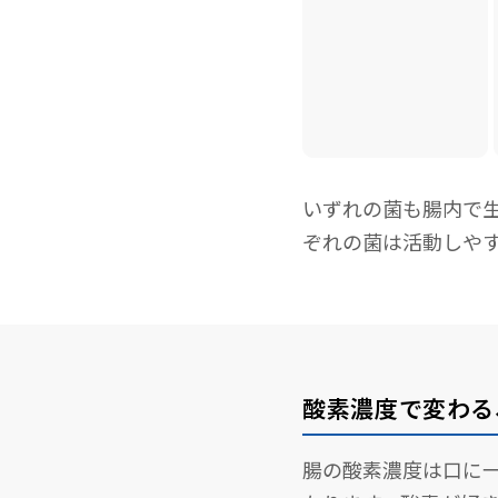
いずれの菌も腸内で
ぞれの菌は活動しや
酸素濃度で変わる
腸の酸素濃度は口に