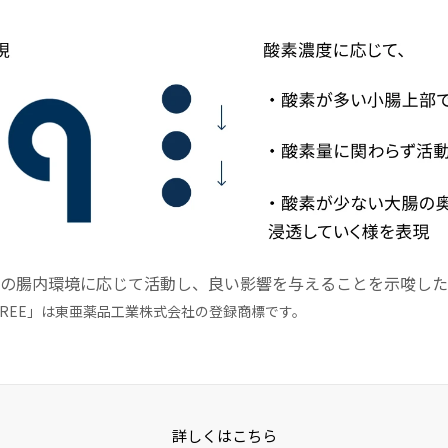
の腸内環境に応じて活動し、良い影響を与えることを示唆した
THREE」は東亜薬品工業株式会社の登録商標です。
詳しくはこちら