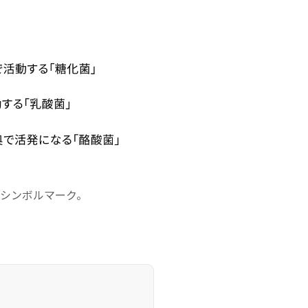
シンボルマーク。