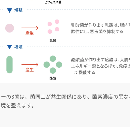
リーの3菌は、菌同士が共生関係にあり、酸素濃度の異な
環境を整えます。