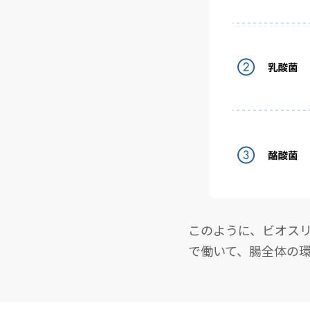
このように、ビオス
で働いて、腸全体の