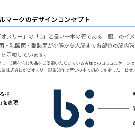
ルマークのデザインコンセプト
ビオスリー」の「b」と長い一本の管である「腸」のイメ
化菌・乳酸菌・酪酸菌が小腸から大腸まで各部位の腸内環
とを示唆しています。
スリー3菌を含む製品をご愛顧いただいている皆様とのコミュニケーシ
工業株式会社がビオスリー誕生60年の歴史の中で初めて制定した「ビオ