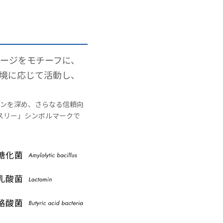
ージをモチーフに、
境に応じて活動し、
ョンを深め、さらなる信頼向
スリー」シンボルマークで