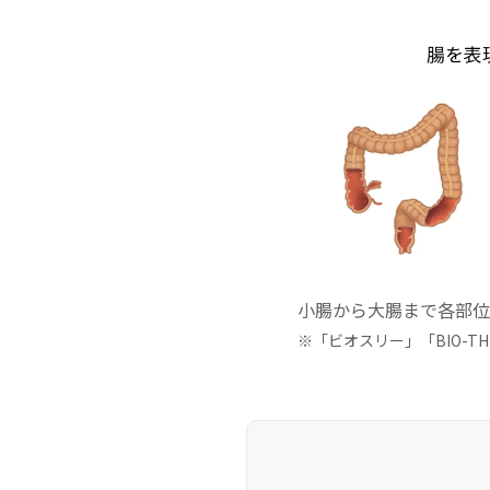
小腸から大腸まで各部位
※「ビオスリー」「BIO-