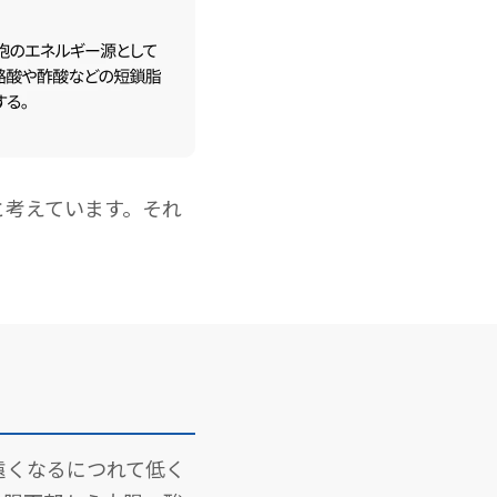
と考えています。それ
遠くなるにつれて低く