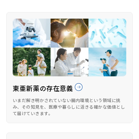
東亜新薬の存在意義
いまだ解き明かされていない腸内環境という領域に挑
み、その知見を、医療や暮らしに活きる確かな価値とし
て届けていきます。