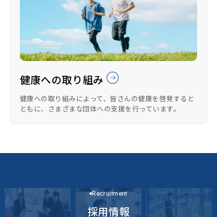
健康への取り組み
健康への取り組みによって、皆さんの健康を啓発すると
ともに、さまざまな団体への支援を行っています。
Recruitment
採用情報