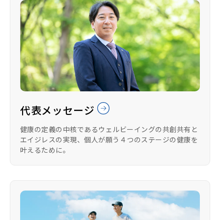
代表メッセージ
健康の定義の中核であるウェルビーイングの共創共有と
エイジレスの実現、個人が願う４つのステージの健康を
叶えるために。