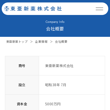
Company Info
会社概要
東亜新薬トップ
＞
企業情報
＞
会社概要
商号
東亜新薬株式会社
設立
昭和38年 7月
資本金
5000万円