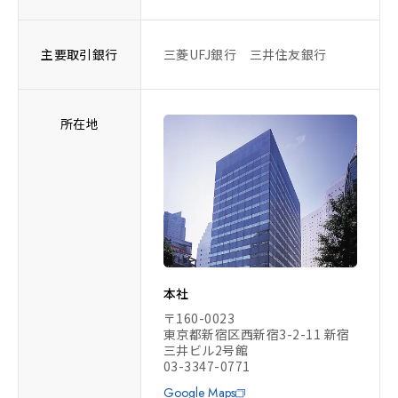
主要取引銀行
三菱UFJ銀行 三井住友銀行
所在地
本社
〒160-0023
東京都新宿区西新宿3-2-11 新宿
三井ビル2号館
03-3347-0771
Google Maps