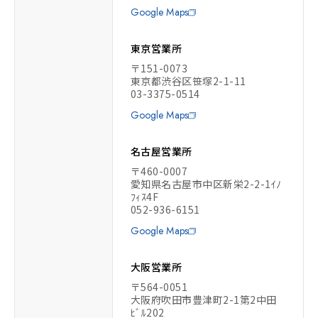
Google Maps
東京営業所
〒151-0073
東京都渋谷区笹塚2-1-11
03-3375-0514
Google Maps
名古屋営業所
〒460-0007
愛知県名古屋市中区新栄2-2-1ｲﾉ
ﾌｨｽ4F
052-936-6151
Google Maps
大阪営業所
〒564-0051
大阪府吹田市豊津町2-1第2中田
ﾋﾞﾙ202