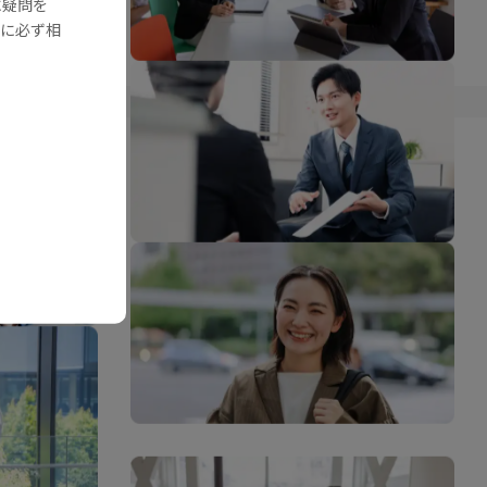
に疑問を
に必ず相
採用情報
プライバシーポリシー
サイトマップ