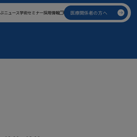
医療関係者の方へ
ぶ
ニュース
学術セミナー
採用情報