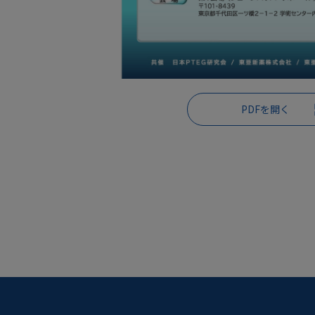
PDFを開く