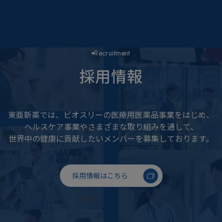
Recruitment
採用情報
東亜新薬では、ビオスリーの医療用医薬品事業をはじめ、
ヘルスケア事業やさまざまな取り組みを通して、
世界中の健康に貢献したいメンバーを募集しております。
採用情報はこちら