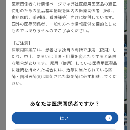
医療関係者向け情報ページでは弊社医療用医薬品の適正
使用のための製品基本情報を国内の医療関係者（医師、
歯科医師、薬剤師、看護師等）向けに提供しています。
国外の医療関係者、一般の方への情報提供を目的とした
ものではありませんのでご了承ください。
【ご注意】
医療用医薬品は、患者さま独自の判断で服用（使用）し
たり、中止、あるいは用法・用量を変えたりすると危険
な場合があります。 服用（使用）している医療用医薬品
に疑問を持たれた場合には、治療に当たられている医
師・歯科医師又は調剤された薬剤師に必ず相談してくだ
さい。
あなたは医療関係者ですか？
はい