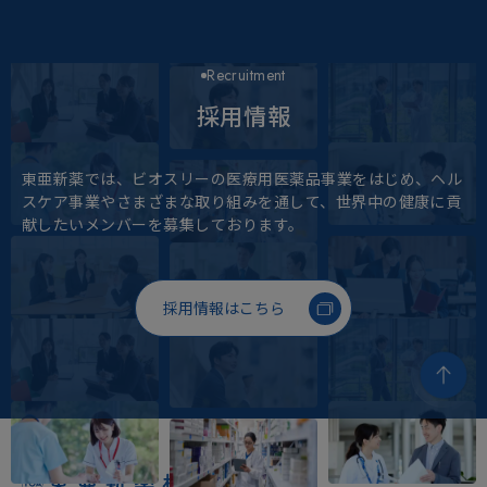
Recruitment
採用情報
東亜新薬では、ビオスリーの医療用医薬品事業をはじめ、
ヘル
スケア事業やさまざまな取り組みを通して、
世界中の健康に貢
献したいメンバーを募集しております。
採用情報はこちら