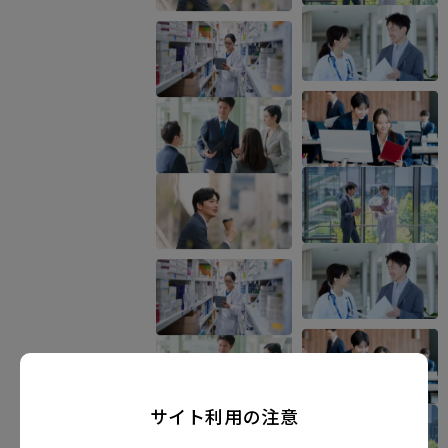
サイト利用の注意