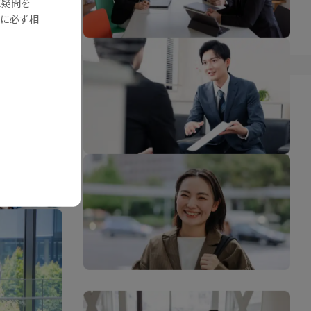
に疑問を
に必ず相
採用情報
プライバシーポリシー
サイトマップ