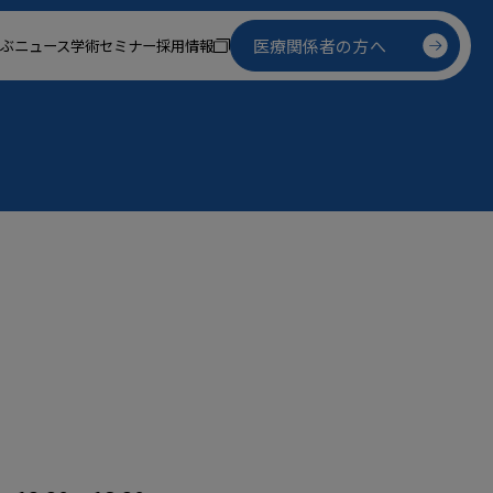
医療関係者の方へ
ぶ
ニュース
学術セミナー
採用情報