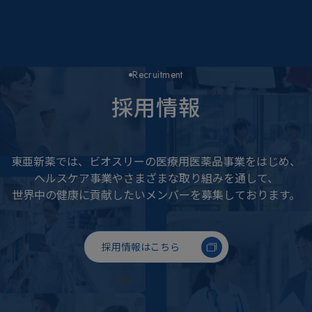
Recruitment
採用情報
東亜新薬では、ビオスリーの医療用医薬品事業をはじめ、
ヘルスケア事業やさまざまな取り組みを通して、
世界中の健康に貢献したいメンバーを募集しております。
採用情報はこちら