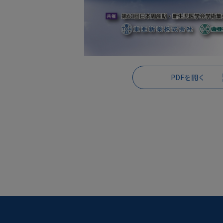
PDFを開く